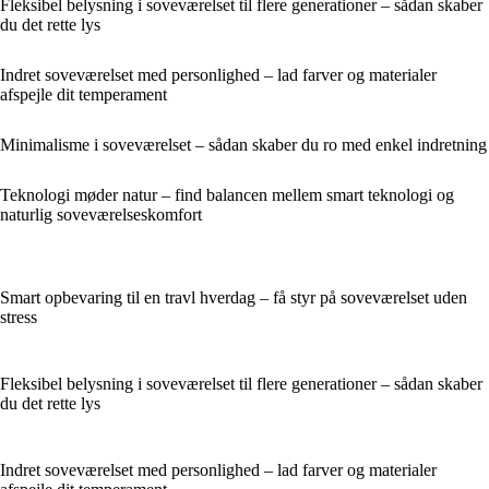
Fleksibel belysning i soveværelset til flere generationer – sådan skaber
du det rette lys
Indret soveværelset med personlighed – lad farver og materialer
afspejle dit temperament
Minimalisme i soveværelset – sådan skaber du ro med enkel indretning
Teknologi møder natur – find balancen mellem smart teknologi og
naturlig soveværelseskomfort
Smart opbevaring til en travl hverdag – få styr på soveværelset uden
stress
Fleksibel belysning i soveværelset til flere generationer – sådan skaber
du det rette lys
Indret soveværelset med personlighed – lad farver og materialer