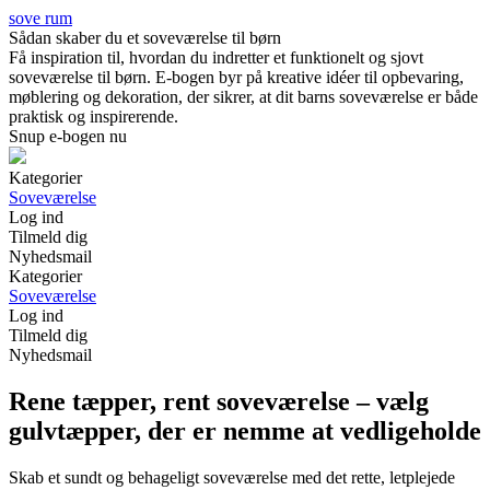
sove rum
Sådan skaber du et soveværelse til børn
Få inspiration til, hvordan du indretter et funktionelt og sjovt
soveværelse til børn. E-bogen byr på kreative idéer til opbevaring,
møblering og dekoration, der sikrer, at dit barns soveværelse er både
praktisk og inspirerende.
Snup e-bogen nu
Kategorier
Soveværelse
Log ind
Tilmeld dig
Nyhedsmail
Kategorier
Soveværelse
Log ind
Tilmeld dig
Nyhedsmail
Rene tæpper, rent soveværelse – vælg
gulvtæpper, der er nemme at vedligeholde
Skab et sundt og behageligt soveværelse med det rette, letplejede