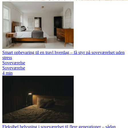
Smart opbevaring til en travl hverdag – få styr på soveværelset uden
stress
Soveværelse
Soveværelse
4 min
Fleksibel belysning i soveværelset til flere generationer – sådan