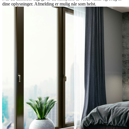
dine oplysninger. Afmelding er mulig når som helst.