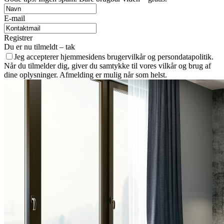
E-mail
Registrer
Du er nu tilmeldt – tak
Jeg accepterer hjemmesidens brugervilkår og persondatapolitik.
Når du tilmelder dig, giver du samtykke til vores vilkår og brug af
dine oplysninger. Afmelding er mulig når som helst.