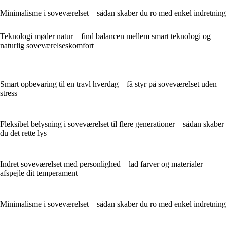
Minimalisme i soveværelset – sådan skaber du ro med enkel indretning
Teknologi møder natur – find balancen mellem smart teknologi og
naturlig soveværelseskomfort
Smart opbevaring til en travl hverdag – få styr på soveværelset uden
stress
Fleksibel belysning i soveværelset til flere generationer – sådan skaber
du det rette lys
Indret soveværelset med personlighed – lad farver og materialer
afspejle dit temperament
Minimalisme i soveværelset – sådan skaber du ro med enkel indretning