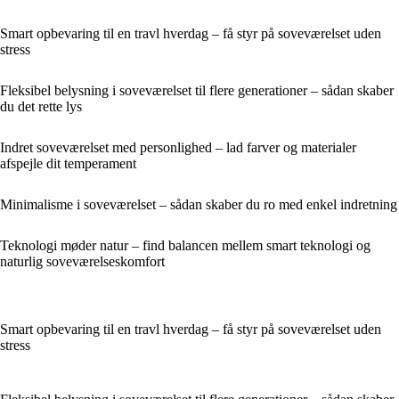
Smart opbevaring til en travl hverdag – få styr på soveværelset uden
stress
Fleksibel belysning i soveværelset til flere generationer – sådan skaber
du det rette lys
Indret soveværelset med personlighed – lad farver og materialer
afspejle dit temperament
Minimalisme i soveværelset – sådan skaber du ro med enkel indretning
Teknologi møder natur – find balancen mellem smart teknologi og
naturlig soveværelseskomfort
Smart opbevaring til en travl hverdag – få styr på soveværelset uden
stress